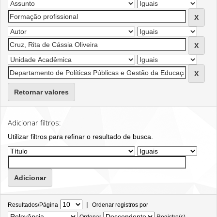
Retornar valores
Adicionar filtros:
Utilizar filtros para refinar o resultado de busca.
|
Resultados/Página
Ordenar registros por