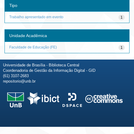
Tipo
Trabalho apresentado em evento
1
Unidade Acadêmica
Faculdade de Educação (FE)
1
Universidade de Brasília - Biblioteca Central
Coordenadoria de Gestão da Informação Digital - GID
(61) 3107-2683
repositorio@unb.br