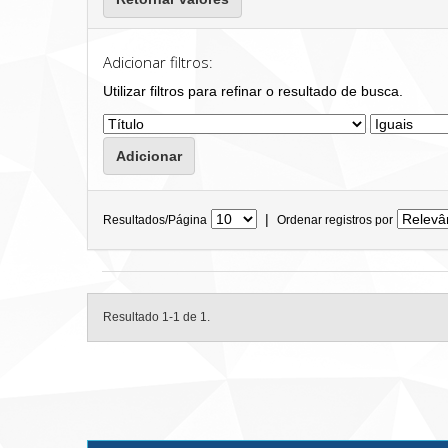
Adicionar filtros:
Utilizar filtros para refinar o resultado de busca.
|
Resultados/Página
Ordenar registros por
Resultado 1-1 de 1.