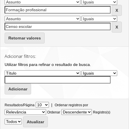
Retornar valores
Adicionar filtros:
Utilizar filtros para refinar o resultado de busca.
|
Resultados/Página
Ordenar registros por
Ordenar
Registro(s)