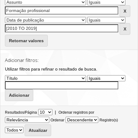
Retornar valores
Adicionar filtros:
Utilizar filtros para refinar o resultado de busca.
|
Resultados/Página
Ordenar registros por
Ordenar
Registro(s)