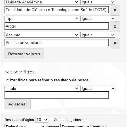
Retornar valores
Adicionar filtros:
Utilizar filtros para refinar o resultado de busca.
|
Resultados/Página
Ordenar registros por