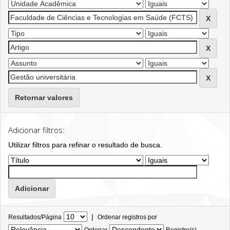
Retornar valores
Adicionar filtros:
Utilizar filtros para refinar o resultado de busca.
|
Resultados/Página
Ordenar registros por