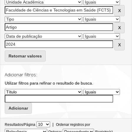
Retornar valores
Adicionar filtros:
Utilizar filtros para refinar o resultado de busca.
|
Resultados/Página
Ordenar registros por