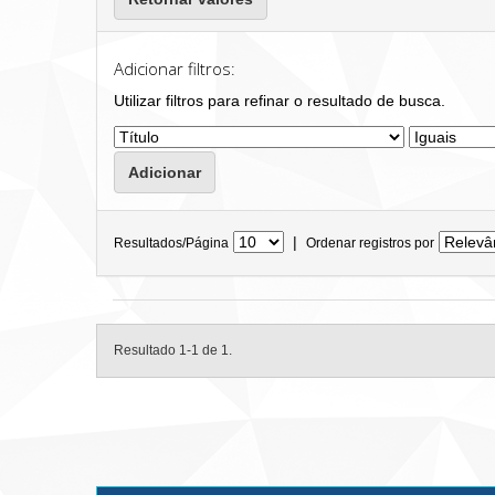
Adicionar filtros:
Utilizar filtros para refinar o resultado de busca.
|
Resultados/Página
Ordenar registros por
Resultado 1-1 de 1.