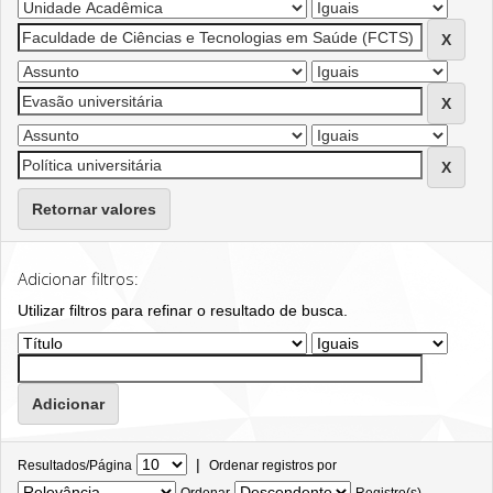
Retornar valores
Adicionar filtros:
Utilizar filtros para refinar o resultado de busca.
|
Resultados/Página
Ordenar registros por