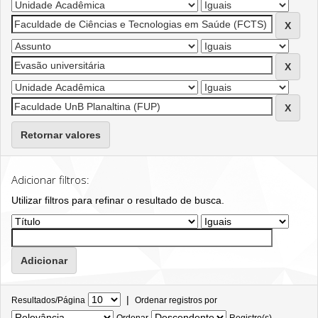
Retornar valores
Adicionar filtros:
Utilizar filtros para refinar o resultado de busca.
|
Resultados/Página
Ordenar registros por