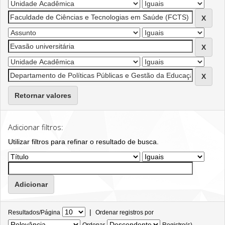
Retornar valores
Adicionar filtros:
Utilizar filtros para refinar o resultado de busca.
|
Resultados/Página
Ordenar registros por