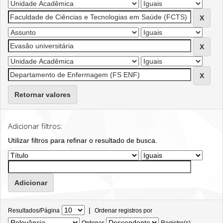
Retornar valores
Adicionar filtros:
Utilizar filtros para refinar o resultado de busca.
|
Resultados/Página
Ordenar registros por