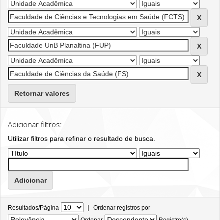
Retornar valores
Adicionar filtros:
Utilizar filtros para refinar o resultado de busca.
|
Resultados/Página
Ordenar registros por