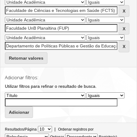
Retornar valores
Adicionar filtros:
Utilizar filtros para refinar o resultado de busca.
|
Resultados/Página
Ordenar registros por