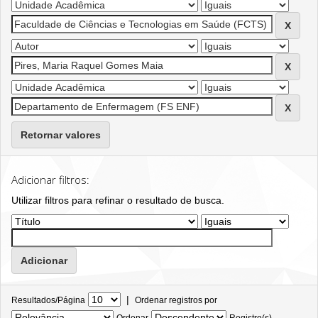
Retornar valores
Adicionar filtros:
Utilizar filtros para refinar o resultado de busca.
|
Resultados/Página
Ordenar registros por