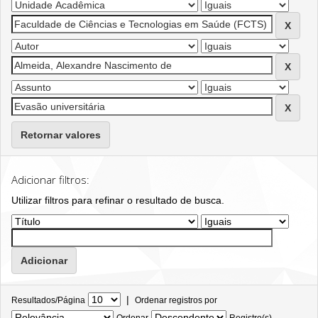
Retornar valores
Adicionar filtros:
Utilizar filtros para refinar o resultado de busca.
|
Resultados/Página
Ordenar registros por