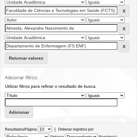
Retornar valores
Adicionar filtros:
Utilizar filtros para refinar o resultado de busca.
|
Resultados/Página
Ordenar registros por