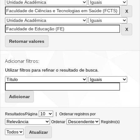
Retornar valores
Adicionar filtros:
Utilizar filtros para refinar o resultado de busca.
|
Resultados/Página
Ordenar registros por
Ordenar
Registro(s)