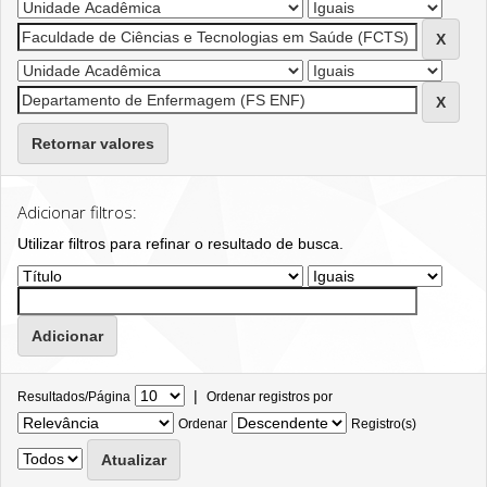
Retornar valores
Adicionar filtros:
Utilizar filtros para refinar o resultado de busca.
|
Resultados/Página
Ordenar registros por
Ordenar
Registro(s)