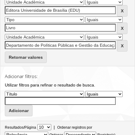
Retornar valores
Adicionar filtros:
Utilizar filtros para refinar o resultado de busca.
|
Resultados/Página
Ordenar registros por