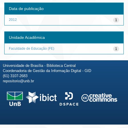
Data de publicação
2012
1
Unidade Acadêmica
Faculdade de Educação (FE)
1
Universidade de Brasília - Biblioteca Central
Coordenadoria de Gestão da Informação Digital - GID
(61) 3107-2683
repositorio@unb.br