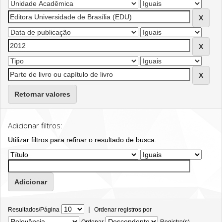
Retornar valores
Adicionar filtros:
Utilizar filtros para refinar o resultado de busca.
|
Resultados/Página
Ordenar registros por