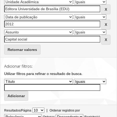
Retornar valores
Adicionar filtros:
Utilizar filtros para refinar o resultado de busca.
|
Resultados/Página
Ordenar registros por