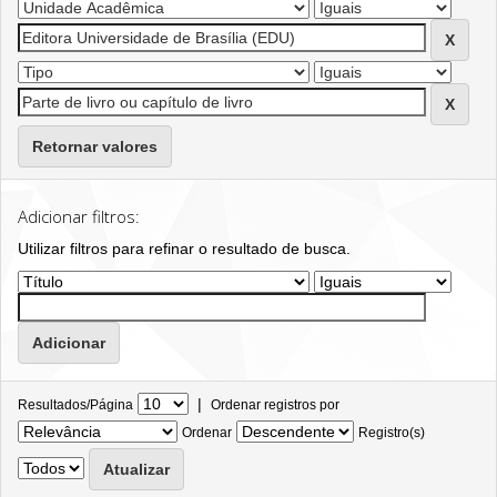
Retornar valores
Adicionar filtros:
Utilizar filtros para refinar o resultado de busca.
|
Resultados/Página
Ordenar registros por
Ordenar
Registro(s)