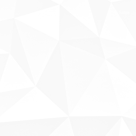
Sobre