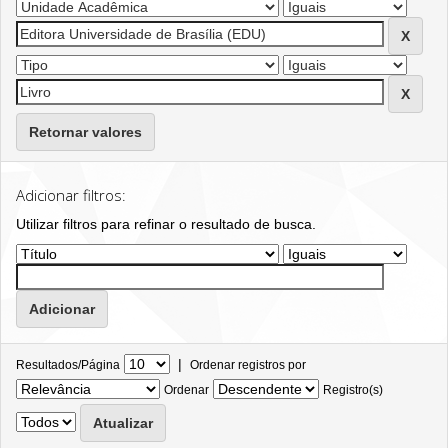
Retornar valores
Adicionar filtros:
Utilizar filtros para refinar o resultado de busca.
|
Resultados/Página
Ordenar registros por
Ordenar
Registro(s)