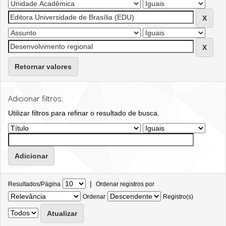
Retornar valores
Adicionar filtros:
Utilizar filtros para refinar o resultado de busca.
|
Resultados/Página
Ordenar registros por
Ordenar
Registro(s)