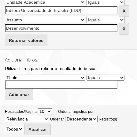
Retornar valores
Adicionar filtros:
Utilizar filtros para refinar o resultado de busca.
|
Resultados/Página
Ordenar registros por
Ordenar
Registro(s)