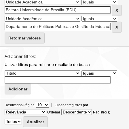
Retornar valores
Adicionar filtros:
Utilizar filtros para refinar o resultado de busca.
|
Resultados/Página
Ordenar registros por
Ordenar
Registro(s)