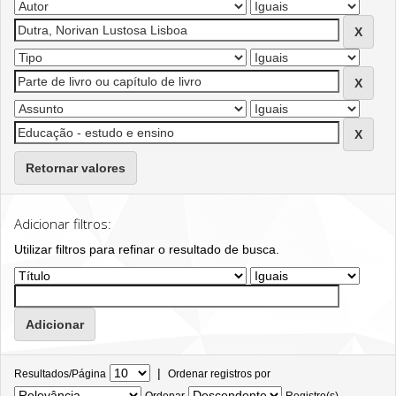
Retornar valores
Adicionar filtros:
Utilizar filtros para refinar o resultado de busca.
|
Resultados/Página
Ordenar registros por