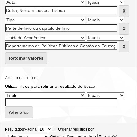
Retornar valores
Adicionar filtros:
Utilizar filtros para refinar o resultado de busca.
|
Resultados/Página
Ordenar registros por