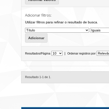
Adicionar filtros:
Utilizar filtros para refinar o resultado de busca.
|
Resultados/Página
Ordenar registros por
Resultado 1-1 de 1.