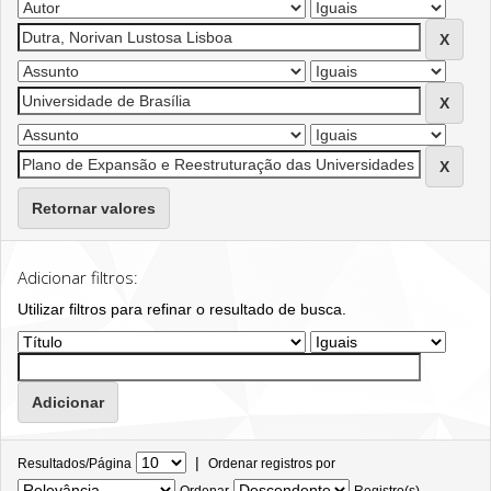
Retornar valores
Adicionar filtros:
Utilizar filtros para refinar o resultado de busca.
|
Resultados/Página
Ordenar registros por