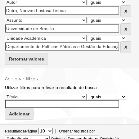
Retornar valores
Adicionar filtros:
Utilizar filtros para refinar o resultado de busca.
|
Resultados/Página
Ordenar registros por