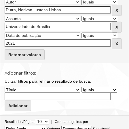
Retornar valores
Adicionar filtros:
Utilizar filtros para refinar o resultado de busca.
|
Resultados/Página
Ordenar registros por