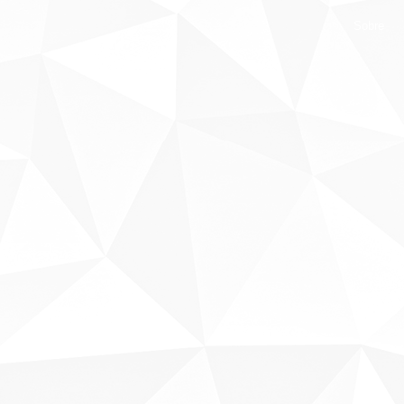
Sobre