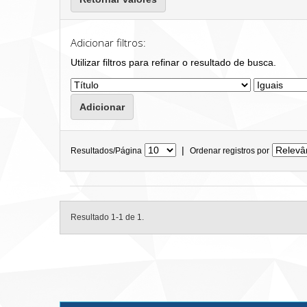
Adicionar filtros:
Utilizar filtros para refinar o resultado de busca.
|
Resultados/Página
Ordenar registros por
Resultado 1-1 de 1.