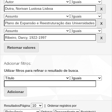
Retornar valores
Adicionar filtros:
Utilizar filtros para refinar o resultado de busca.
|
Resultados/Página
Ordenar registros por