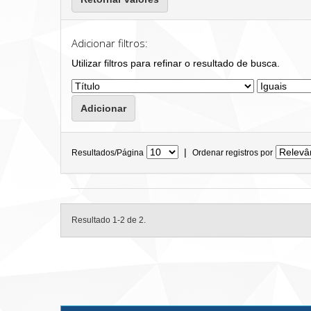
Adicionar filtros:
Utilizar filtros para refinar o resultado de busca.
|
Resultados/Página
Ordenar registros por
Resultado 1-2 de 2.