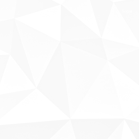
Sobre