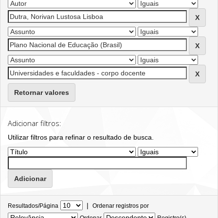
Retornar valores
Adicionar filtros:
Utilizar filtros para refinar o resultado de busca.
|
Resultados/Página
Ordenar registros por