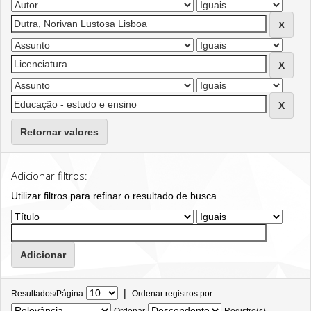
Retornar valores
Adicionar filtros:
Utilizar filtros para refinar o resultado de busca.
|
Resultados/Página
Ordenar registros por