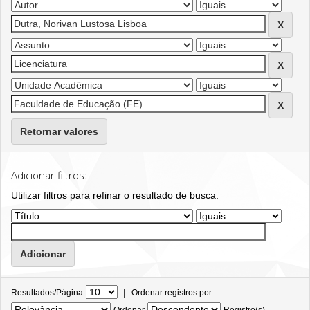
Retornar valores
Adicionar filtros:
Utilizar filtros para refinar o resultado de busca.
|
Resultados/Página
Ordenar registros por