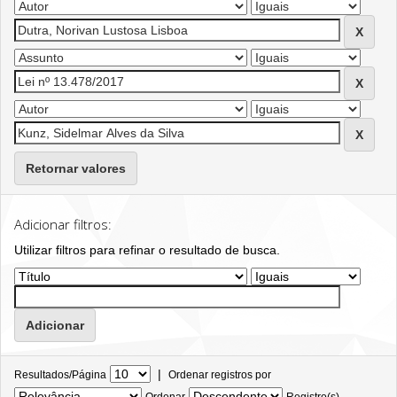
Retornar valores
Adicionar filtros:
Utilizar filtros para refinar o resultado de busca.
|
Resultados/Página
Ordenar registros por