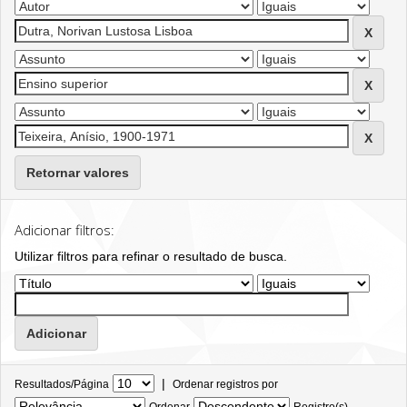
Retornar valores
Adicionar filtros:
Utilizar filtros para refinar o resultado de busca.
|
Resultados/Página
Ordenar registros por