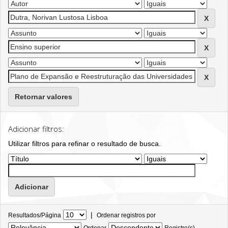
Retornar valores
Adicionar filtros:
Utilizar filtros para refinar o resultado de busca.
|
Resultados/Página
Ordenar registros por