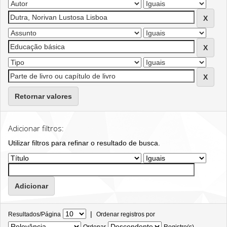
Retornar valores
Adicionar filtros:
Utilizar filtros para refinar o resultado de busca.
|
Resultados/Página
Ordenar registros por