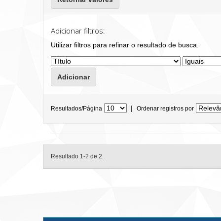
Adicionar filtros:
Utilizar filtros para refinar o resultado de busca.
|
Resultados/Página
Ordenar registros por
Resultado 1-2 de 2.