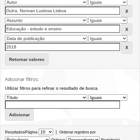
Retornar valores
Adicionar filtros:
Utilizar filtros para refinar o resultado de busca.
|
Resultados/Página
Ordenar registros por