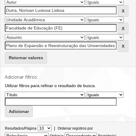
Retornar valores
Adicionar filtros:
Utilizar filtros para refinar o resultado de busca.
|
Resultados/Página
Ordenar registros por