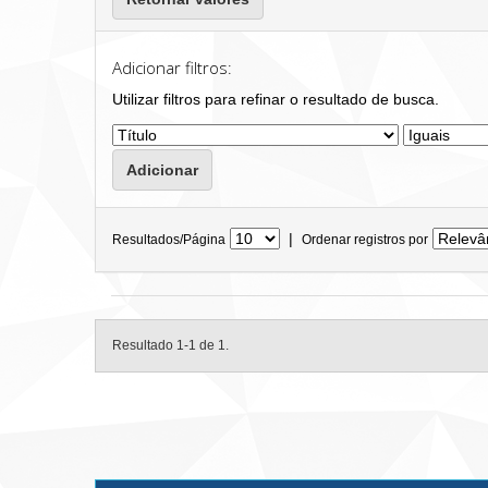
Adicionar filtros:
Utilizar filtros para refinar o resultado de busca.
|
Resultados/Página
Ordenar registros por
Resultado 1-1 de 1.