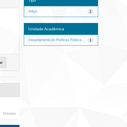
Tipo
Artigo
1
Unidade Acadêmica
Departamento de Políticas Pública...
1
Próximo