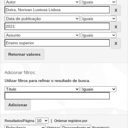
Retornar valores
Adicionar filtros:
Utilizar filtros para refinar o resultado de busca.
|
Resultados/Página
Ordenar registros por