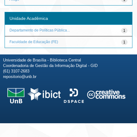
Unidade Acadêmica
Departamento de Políticas Pública...
1
Faculdade de Educação (FE)
1
Universidade de Brasília - Biblioteca Central
Coordenadoria de Gestão da Informação Digital - GID
(61) 3107-2683
repositorio@unb.br
Fale conosco