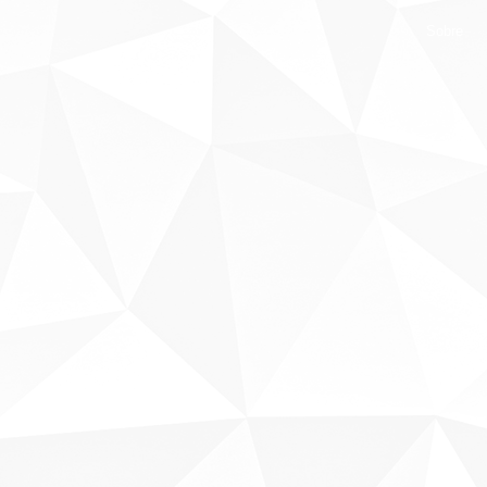
Sobre