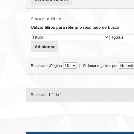
Adicionar filtros:
Utilizar filtros para refinar o resultado de busca.
|
Resultados/Página
Ordenar registros por
Resultado 1-1 de 1.