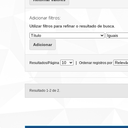
Adicionar filtros:
Utilizar filtros para refinar o resultado de busca.
|
Resultados/Página
Ordenar registros por
Resultado 1-2 de 2.